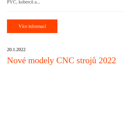
PVC, koberců a...
Více informací
20.1.2022
Nové modely CNC strojů 2022