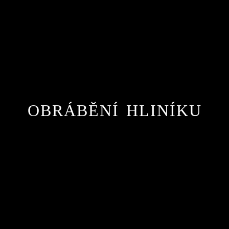
OBRÁBĚNÍ HLINÍKU