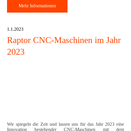
Mehr Informationen
1.1.2023
Raptor CNC-Maschinen im Jahr
2023
Wir spiegeln die Zeit und lassen uns für das Jahr 2023 eine
Innovation bestehender CNC-Maschinen mit dem