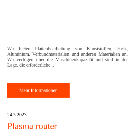
Wir bieten Plattenbearbeitung von Kunststoffen, Holz,
Aluminium, Verbundmaterialien und anderen Materialien an.
Wir verfügen über die Maschinenkapazität und sind in der
Lage, die erforderliche...
Mehr Informationen
24.5.2023
Plasma router