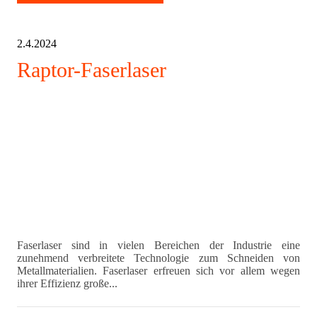
2.4.2024
Raptor-Faserlaser
Faserlaser sind in vielen Bereichen der Industrie eine
zunehmend verbreitete Technologie zum Schneiden von
Metallmaterialien. Faserlaser erfreuen sich vor allem wegen
ihrer Effizienz große...