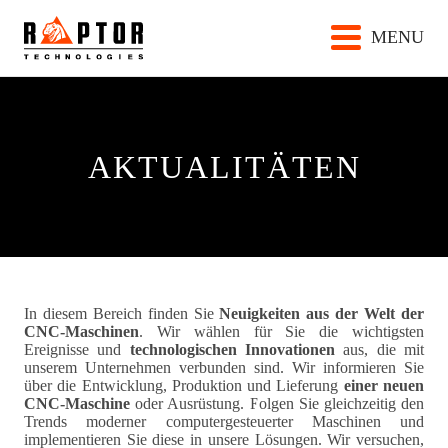
MENU
AKTUALITÄTEN
In diesem Bereich finden Sie
Neuigkeiten aus der Welt der
CNC-Maschinen
. Wir wählen für Sie die wichtigsten
Ereignisse und
technologischen Innovationen
aus, die mit
unserem Unternehmen verbunden sind. Wir informieren Sie
über die Entwicklung, Produktion und Lieferung
einer neuen
CNC-Maschine
oder Ausrüstung. Folgen Sie gleichzeitig den
Trends moderner computergesteuerter Maschinen und
implementieren Sie diese in unsere Lösungen. Wir versuchen,