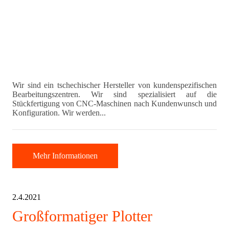
Wir sind ein tschechischer Hersteller von kundenspezifischen
Bearbeitungszentren. Wir sind spezialisiert auf die
Stückfertigung von CNC-Maschinen nach Kundenwunsch und
Konfiguration. Wir werden...
Mehr Informationen
2.4.2021
Großformatiger Plotter