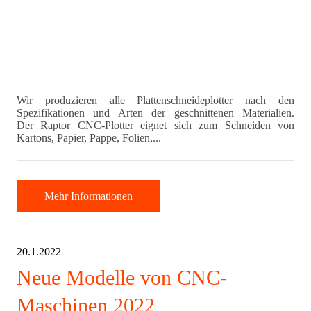
Wir produzieren alle Plattenschneideplotter nach den
Spezifikationen und Arten der geschnittenen Materialien.
Der Raptor CNC-Plotter eignet sich zum Schneiden von
Kartons, Papier, Pappe, Folien,...
Mehr Informationen
20.1.2022
Neue Modelle von CNC-
Maschinen 2022