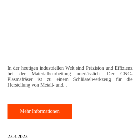
In der heutigen industriellen Welt sind Präzision und Effizienz
bei der Materialbearbeitung unerlässlich. Der CNC-
Plasmafräser ist zu einem Schlüsselwerkzeug für die
Herstellung von Metall- und...
Mehr Informationen
23.3.2023