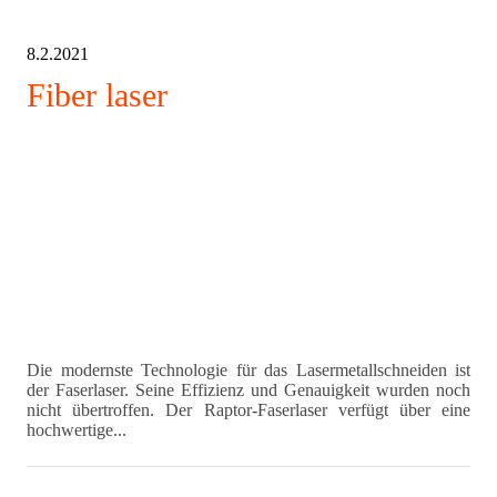
8.2.2021
Fiber laser
Die modernste Technologie für das Lasermetallschneiden ist
der Faserlaser. Seine Effizienz und Genauigkeit wurden noch
nicht übertroffen. Der Raptor-Faserlaser verfügt über eine
hochwertige...