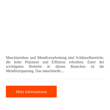
Maschinenbau und Metallverarbeitung sind Schlüsselbereiche,
die hohe Präzision und Effizienz erfordern. Einer der
wichtigsten Betriebe in diesen Branchen ist die
Metallzerspanung. Das maschinelle...
Mehr Informationen