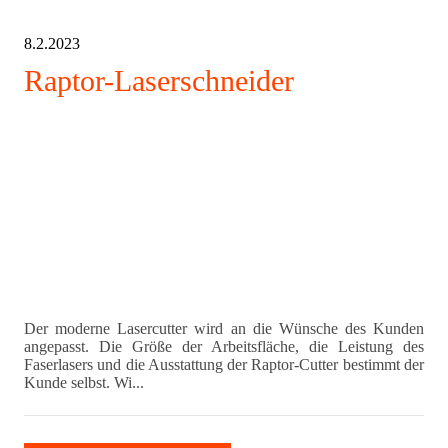
8.2.2023
Raptor-Laserschneider
Der moderne Lasercutter wird an die Wünsche des Kunden
angepasst. Die Größe der Arbeitsfläche, die Leistung des
Faserlasers und die Ausstattung der Raptor-Cutter bestimmt der
Kunde selbst. Wi...