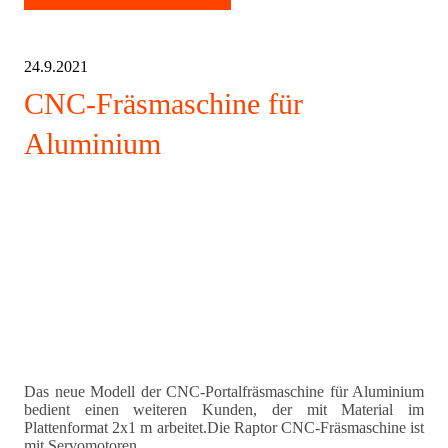
24.9.2021
CNC-Fräsmaschine für
Aluminium
Das neue Modell der CNC-Portalfräsmaschine für Aluminium
bedient einen weiteren Kunden, der mit Material im
Plattenformat 2x1 m arbeitet.Die Raptor CNC-Fräsmaschine ist
mit Servomotoren...