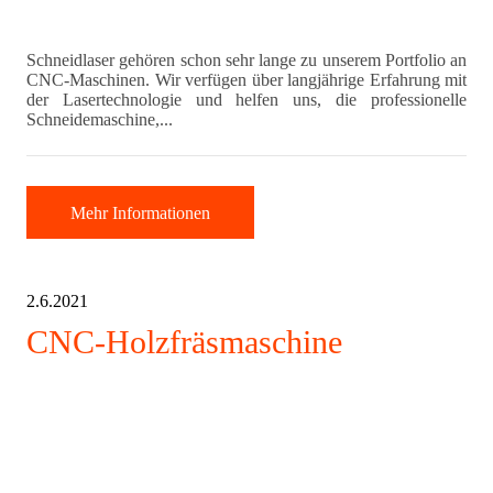
Schneidlaser gehören schon sehr lange zu unserem Portfolio an
CNC-Maschinen. Wir verfügen über langjährige Erfahrung mit
der Lasertechnologie und helfen uns, die professionelle
Schneidemaschine,...
Mehr Informationen
2.6.2021
CNC-Holzfräsmaschine