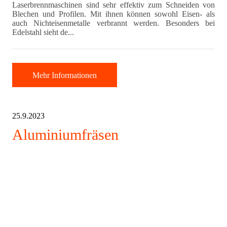
Laserbrennmaschinen sind sehr effektiv zum Schneiden von
Blechen und Profilen. Mit ihnen können sowohl Eisen- als
auch Nichteisenmetalle verbrannt werden. Besonders bei
Edelstahl sieht de...
Mehr Informationen
25.9.2023
Aluminiumfräsen