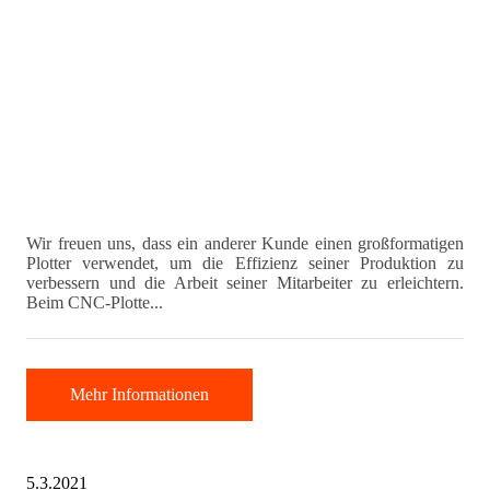
Wir freuen uns, dass ein anderer Kunde einen großformatigen
Plotter verwendet, um die Effizienz seiner Produktion zu
verbessern und die Arbeit seiner Mitarbeiter zu erleichtern.
Beim CNC-Plotte...
Mehr Informationen
5.3.2021