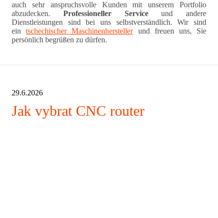
auch sehr anspruchsvolle Kunden mit unserem Portfolio
abzudecken.
Professioneller Service
und andere
Dienstleistungen sind bei uns selbstverständlich. Wir sind
ein
tschechischer Maschinenhersteller
und freuen uns, Sie
persönlich begrüßen zu dürfen.
29.6.2026
Jak vybrat CNC router