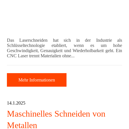
Das Laserschneiden hat sich in der Industrie als
Schlüsseltechnologie etabliert, wenn es um hohe
Geschwindigkeit, Genauigkeit und Wiederholbarkeit geht. Ein
CNC Laser trennt Materialien ohne...
Mehr Informationen
14.1.2025
Maschinelles Schneiden von
Metallen