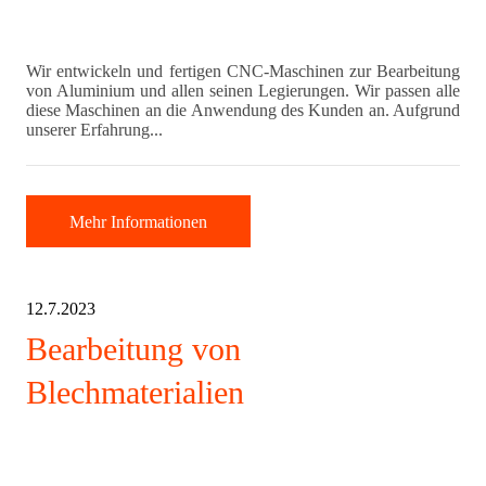
Wir entwickeln und fertigen CNC-Maschinen zur Bearbeitung
von Aluminium und allen seinen Legierungen. Wir passen alle
diese Maschinen an die Anwendung des Kunden an. Aufgrund
unserer Erfahrung...
Mehr Informationen
12.7.2023
Bearbeitung von
Blechmaterialien