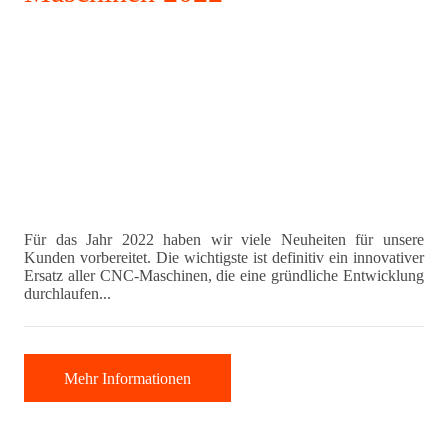
Für das Jahr 2022 haben wir viele Neuheiten für unsere
Kunden vorbereitet. Die wichtigste ist definitiv ein innovativer
Ersatz aller CNC-Maschinen, die eine gründliche Entwicklung
durchlaufen...
Mehr Informationen