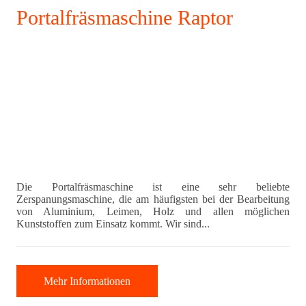
Portalfräsmaschine Raptor
Die Portalfräsmaschine ist eine sehr beliebte
Zerspanungsmaschine, die am häufigsten bei der Bearbeitung
von Aluminium, Leimen, Holz und allen möglichen
Kunststoffen zum Einsatz kommt. Wir sind...
Mehr Informationen