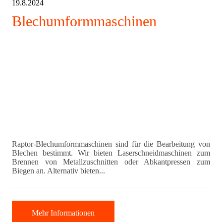
19.8.2024
Blechumformmaschinen
Raptor-Blechumformmaschinen sind für die Bearbeitung von
Blechen bestimmt. Wir bieten Laserschneidmaschinen zum
Brennen von Metallzuschnitten oder Abkantpressen zum
Biegen an. Alternativ bieten...
Mehr Informationen