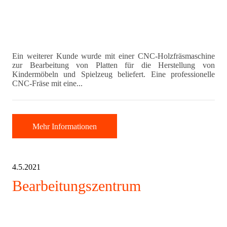
Ein weiterer Kunde wurde mit einer CNC-Holzfräsmaschine
zur Bearbeitung von Platten für die Herstellung von
Kindermöbeln und Spielzeug beliefert. Eine professionelle
CNC-Fräse mit eine...
Mehr Informationen
4.5.2021
Bearbeitungszentrum