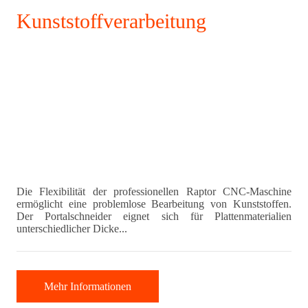
Kunststoffverarbeitung
Die Flexibilität der professionellen Raptor CNC-Maschine
ermöglicht eine problemlose Bearbeitung von Kunststoffen.
Der Portalschneider eignet sich für Plattenmaterialien
unterschiedlicher Dicke...
Mehr Informationen