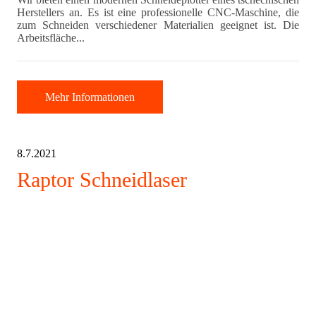
Herstellers an. Es ist eine professionelle CNC-Maschine, die
zum Schneiden verschiedener Materialien geeignet ist. Die
Arbeitsfläche...
Mehr Informationen
8.7.2021
Raptor Schneidlaser