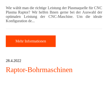
Wie wählt man die richtige Leistung der Plasmaquelle für CNC
Plasma Raptor? Wir helfen Ihnen gerne bei der Auswahl der
optimalen Leistung der CNC-Maschine. Um die ideale
Konfiguration de...
Mehr Informationen
28.4.2022
Raptor-Bohrmaschinen