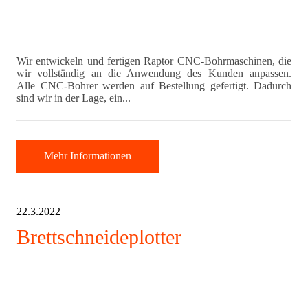
Wir entwickeln und fertigen Raptor CNC-Bohrmaschinen, die
wir vollständig an die Anwendung des Kunden anpassen.
Alle CNC-Bohrer werden auf Bestellung gefertigt. Dadurch
sind wir in der Lage, ein...
Mehr Informationen
22.3.2022
Brettschneideplotter