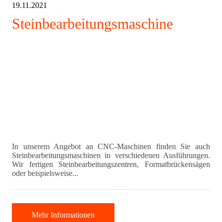
19.11.2021
Steinbearbeitungsmaschine
In unserem Angebot an CNC-Maschinen finden Sie auch
Steinbearbeitungsmaschinen in verschiedenen Ausführungen.
Wir fertigen Steinbearbeitungszentren, Formatbrückensägen
oder beispielsweise...
Mehr Informationen