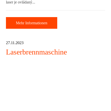
laser je ovládaný...
Mehr Informationen
27.11.2023
Laserbrennmaschine