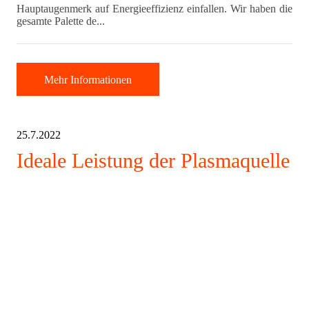
Hauptaugenmerk auf Energieeffizienz einfallen. Wir haben die
gesamte Palette de...
Mehr Informationen
25.7.2022
Ideale Leistung der Plasmaquelle