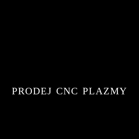
PRODEJ CNC PLAZMY