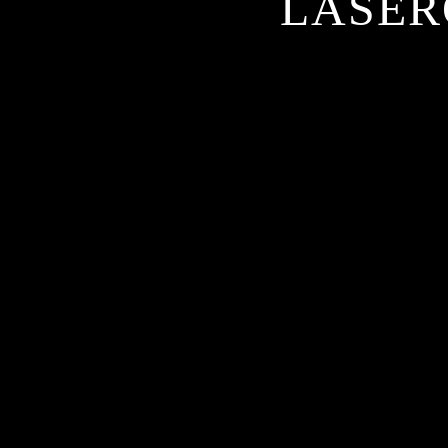
LASER