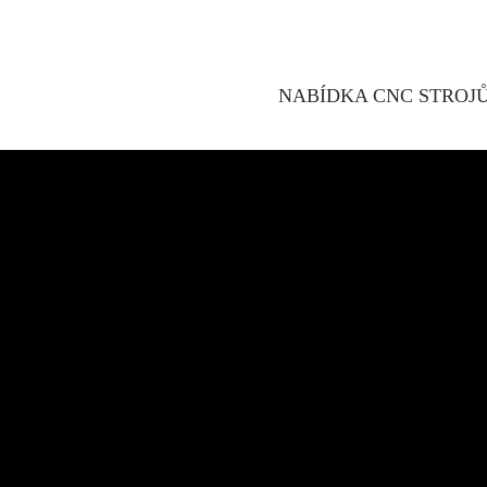
NABÍDKA CNC STROJ