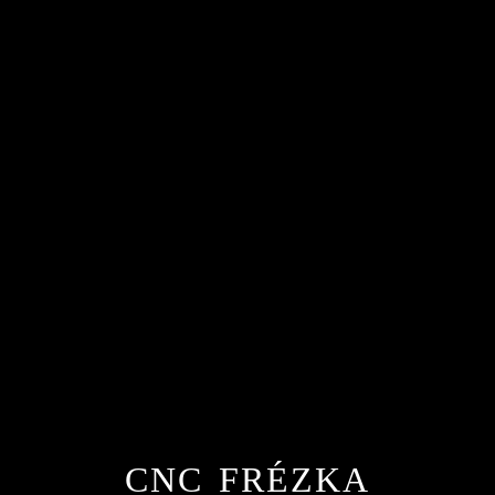
CNC FRÉZKA