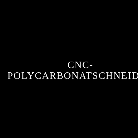
CNC-
POLYCARBONATSCHNEI