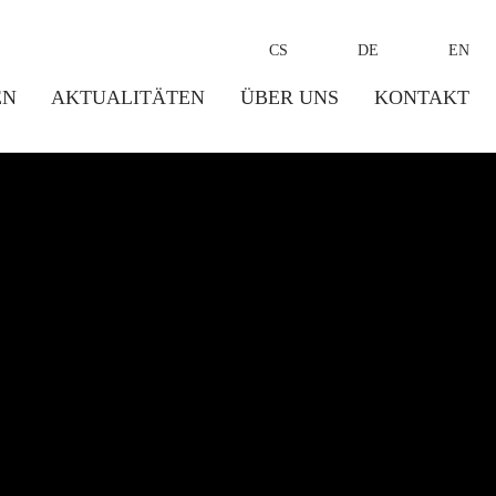
CS
DE
EN
EN
AKTUALITÄTEN
ÜBER UNS
KONTAKT