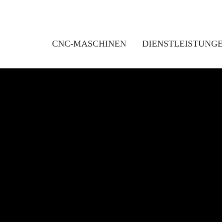
CNC-MASCHINEN
DIENSTLEISTUNG