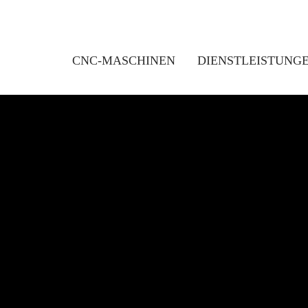
CNC-MASCHINEN
DIENSTLEISTUNG