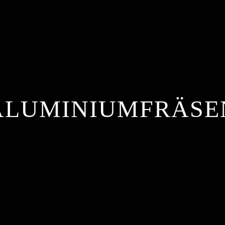
ALUMINIUMFRÄSE