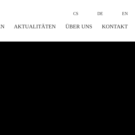
CS
DE
EN
EN
AKTUALITÄTEN
ÜBER UNS
KONTAKT