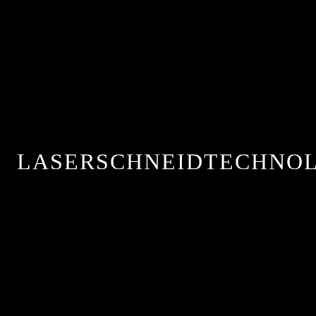
LASERSCHNEIDTECHNO