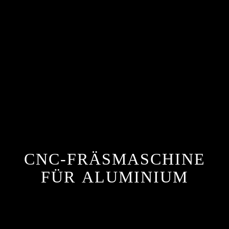
CNC-FRÄSMASCHINE
FÜR ALUMINIUM