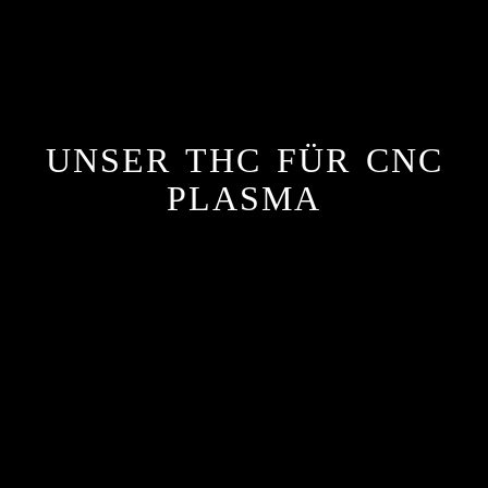
UNSER THC FÜR CNC
PLASMA