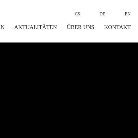
CS
DE
EN
EN
AKTUALITÄTEN
ÜBER UNS
KONTAKT