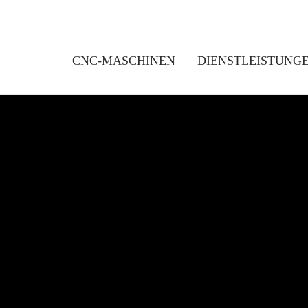
CNC-MASCHINEN
DIENSTLEISTUNG