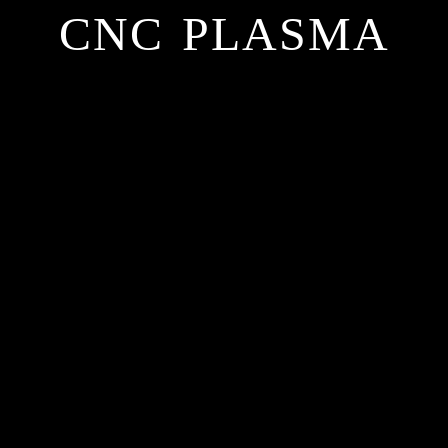
CNC PLASMA